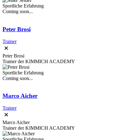
Sportliche Erfahrung
Coming soon...
Peter Brosi
Trainer
Peter Brosi
Trainer der KIMMICH ACADEMY
Sportliche Erfahrung
Coming soon...
Marco Aicher
Trainer
Marco Aicher
Trainer der KIMMICH ACADEMY
Sportliche Erfahrung