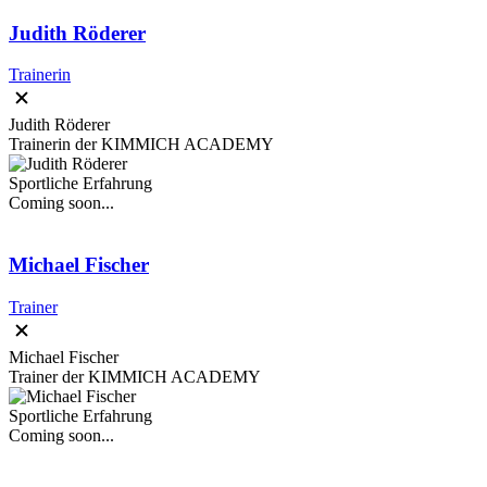
Judith Röderer
Trainerin
Judith Röderer
Trainerin der KIMMICH ACADEMY
Sportliche Erfahrung
Coming soon...
Michael Fischer
Trainer
Michael Fischer
Trainer der KIMMICH ACADEMY
Sportliche Erfahrung
Coming soon...