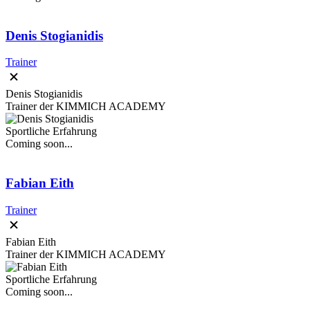
Denis Stogianidis
Trainer
Denis Stogianidis
Trainer der KIMMICH ACADEMY
Sportliche Erfahrung
Coming soon...
Fabian Eith
Trainer
Fabian Eith
Trainer der KIMMICH ACADEMY
Sportliche Erfahrung
Coming soon...