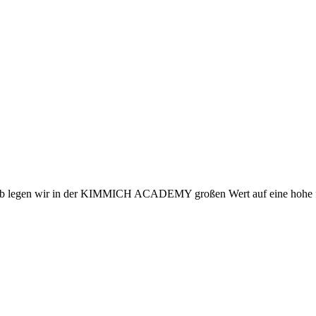
shalb legen wir in der KIMMICH ACADEMY großen Wert auf eine hohe f