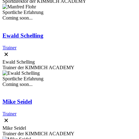
Sportdirektor der KIMMICH ACADEMY
Sportliche Erfahrung
Coming soon...
Ewald Schelling
Trainer
Ewald Schelling
Trainer der KIMMICH ACADEMY
Sportliche Erfahrung
Coming soon...
Mike Seidel
Trainer
Mike Seidel
Trainer der KIMMICH ACADEMY