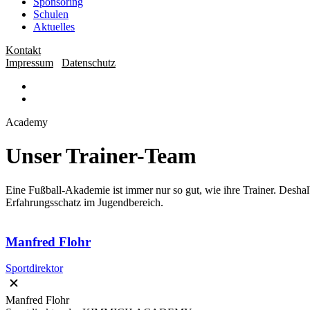
Sponsoring
Schulen
Aktuelles
Kontakt
Impressum
Datenschutz
Academy
Unser Trainer-Team
Eine Fußball-Akademie ist immer nur so gut, wie ihre Trainer. De
Erfahrungsschatz im Jugendbereich.
Manfred Flohr
Sportdirektor
Manfred Flohr