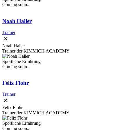
Coming soon...
Noah Haller
Trainer
Noah Haller
Trainer der KIMMICH ACADEMY
Sportliche Erfahrung
Coming soon...
Felix Flohr
Trainer
Felix Flohr
Trainer der KIMMICH ACADEMY
Sportliche Erfahrung
Coming soon...