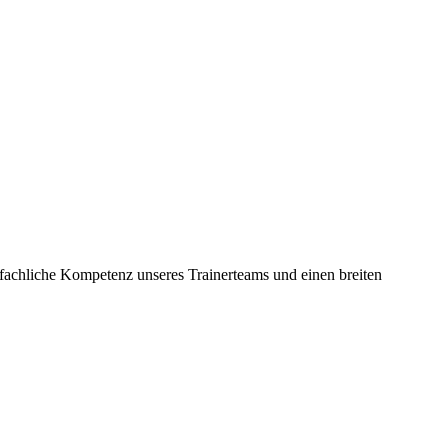
achliche Kompetenz unseres Trainerteams und einen breiten